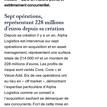
extrêmement concurrentiel.
Sept opérations, 
représentant 228 millions 
d’euros depuis sa création
Depuis sa création il y a un an, Alpha 
Logistics est intervenue sur sept 
opérations en acquisition et en asset 
management, représentant une surface 
totale de 214 000 m² et un montant de 
228 millions d’euros. Les profils de 
risque sont variés Core, Core + et 
Value-Add. Six de ces opérations ont 
eu lieu en « off market », démontrant 
l’expertise particulière d’Alpha 
Logistics comme un conseil à 
l’acquisition sachant se démarquer de 
ses concurrents. Fort de cette mise en 