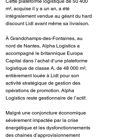
Cette plateforme logistique de 50 400 
m², acquise il y a un an, a été 
intégralement vendue au géant du hard 
discount Lidl avant même sa livraison.
À Grandchamps-des-Fontaines, au 
nord de Nantes, Alpha Logistics a 
accompagné le britannique Europa 
Capital dans l’achat d’une plateforme 
logistique de classe A, de 48 000 m², 
entièrement louée à Lidl pour son 
activité stratégique de gestion des 
opérations de promotion. Alpha 
Logistics reste gestionnaire de l’actif.
Malgré une conjoncture économique 
sévèrement impactée par la crise 
énergétique et les dysfonctionnements 
des chaines d’approvisionnement 