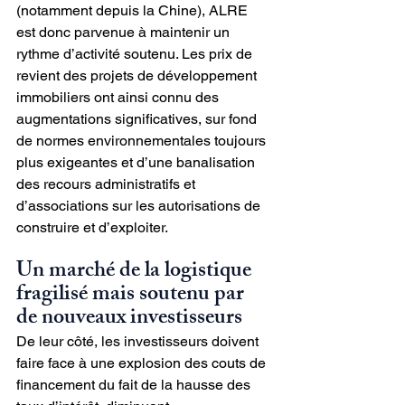
(notamment depuis la Chine), ALRE 
est donc parvenue à maintenir un 
rythme d’activité soutenu. Les prix de 
revient des projets de développement 
immobiliers ont ainsi connu des 
augmentations significatives, sur fond 
de normes environnementales toujours 
plus exigeantes et d’une banalisation 
des recours administratifs et 
d’associations sur les autorisations de 
construire et d’exploiter.
Un marché de la logistique 
fragilisé mais soutenu par 
de nouveaux investisseurs
De leur côté, les investisseurs doivent 
faire face à une explosion des couts de 
financement du fait de la hausse des 