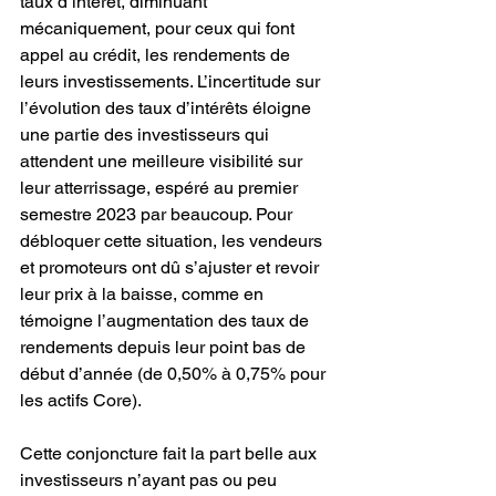
taux d’intérêt, diminuant 
mécaniquement, pour ceux qui font 
appel au crédit, les rendements de 
leurs investissements. L’incertitude sur 
l’évolution des taux d’intérêts éloigne 
une partie des investisseurs qui 
attendent une meilleure visibilité sur 
leur atterrissage, espéré au premier 
semestre 2023 par beaucoup. Pour 
débloquer cette situation, les vendeurs 
et promoteurs ont dû s’ajuster et revoir 
leur prix à la baisse, comme en 
témoigne l’augmentation des taux de 
rendements depuis leur point bas de 
début d’année (de 0,50% à 0,75% pour 
les actifs Core).
Cette conjoncture fait la part belle aux 
investisseurs n’ayant pas ou peu 