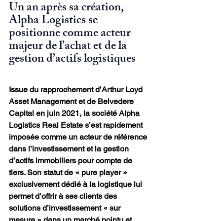
Un an après sa création, 
Alpha Logistics se 
positionne comme acteur 
majeur de l’achat et de la 
gestion d’actifs logistiques
Issue du rapprochement d’Arthur Loyd 
Asset Management et de Belvedere 
Capital en juin 2021, la société Alpha 
Logistics Real Estate s’est rapidement 
imposée comme un acteur de référence 
dans l’investissement et la gestion 
d’actifs immobiliers pour compte de 
tiers. Son statut de « pure player » 
exclusivement dédié à la logistique lui 
permet d’offrir à ses clients des 
solutions d’investissement « sur 
mesure » dans un marché pointu et 