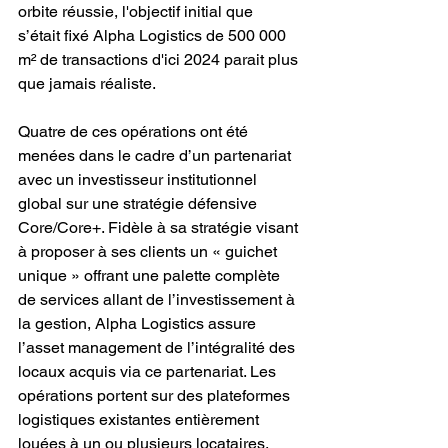
orbite réussie, l'objectif initial que 
s’était fixé Alpha Logistics de 500 000 
m² de transactions d'ici 2024 parait plus 
que jamais réaliste.
Quatre de ces opérations ont été 
menées dans le cadre d’un partenariat 
avec un investisseur institutionnel 
global sur une stratégie défensive 
Core/Core+. Fidèle à sa stratégie visant 
à proposer à ses clients un « guichet 
unique » offrant une palette complète 
de services allant de l’investissement à 
la gestion, Alpha Logistics assure 
l’asset management de l’intégralité des 
locaux acquis via ce partenariat. Les 
opérations portent sur des plateformes 
logistiques existantes entièrement 
louées à un ou plusieurs locataires, 