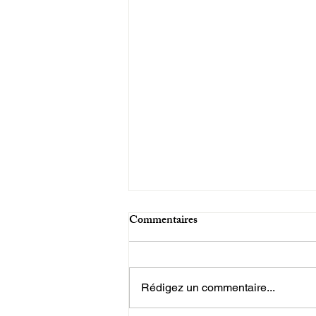
Commentaires
Rédigez un commentaire...