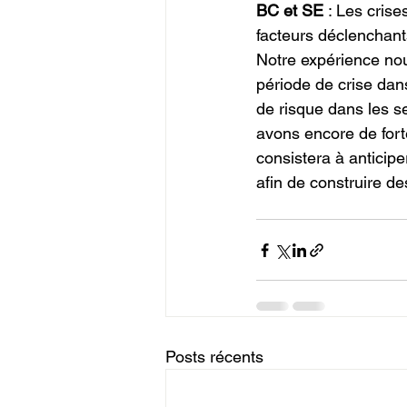
BC et SE
 : Les cris
facteurs déclenchant
Notre expérience no
période de crise dan
de risque dans les s
avons encore de fort
consistera à anticipe
afin de construire de
Posts récents